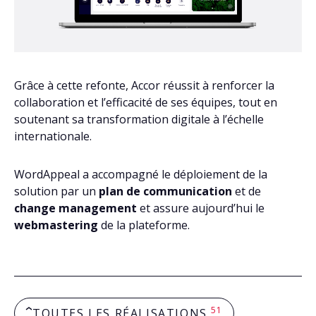
Grâce à cette refonte, Accor réussit à renforcer la
collaboration et l’efficacité de ses équipes, tout en
soutenant sa transformation digitale à l’échelle
internationale.
WordAppeal a accompagné le déploiement de la
solution par un
plan de communication
et de
change management
et assure aujourd’hui le
webmastering
de la plateforme.
51
TOUTES LES RÉALISATIONS