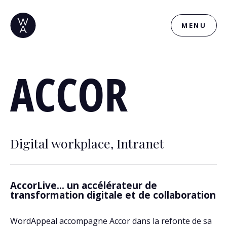
MENU
ACCOR
Digital workplace, Intranet
AccorLive… un accélérateur de
transformation digitale et de collaboration
WordAppeal accompagne Accor dans la refonte de sa