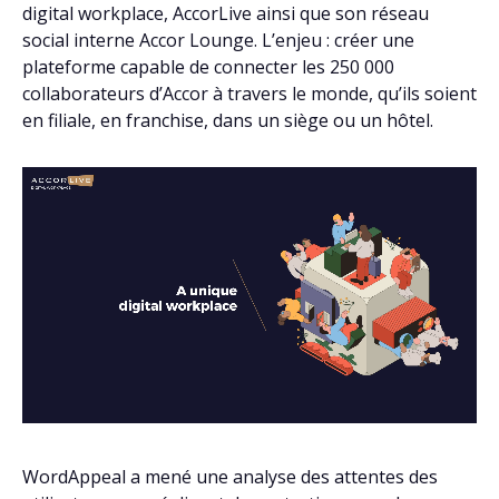
digital workplace, AccorLive ainsi que son réseau
social interne Accor Lounge. L’enjeu : créer une
plateforme capable de connecter les 250 000
collaborateurs d’Accor à travers le monde, qu’ils soient
en filiale, en franchise, dans un siège ou un hôtel.
WordAppeal a mené une analyse des attentes des