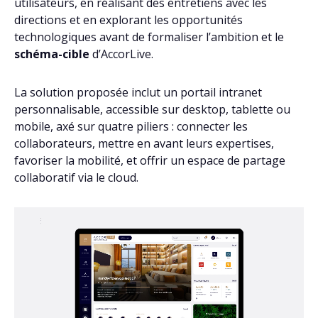
utilisateurs, en réalisant des entretiens avec les
directions et en explorant les opportunités
technologiques avant de formaliser l’ambition et le
schéma-cible
d’AccorLive.
La solution proposée inclut un portail intranet
personnalisable, accessible sur desktop, tablette ou
mobile, axé sur quatre piliers : connecter les
collaborateurs, mettre en avant leurs expertises,
favoriser la mobilité, et offrir un espace de partage
collaboratif via le cloud.