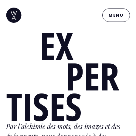
MENU
EX
PER
TISES
Par l’alchimie des mots, des images et des