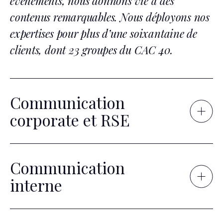
événements, nous donnons vie à des
contenus remarquables.
Nous déployons nos
expertises pour plus d’une soixantaine de
clients, dont 23 groupes du CAC 40.
Communication
corporate et RSE
Communication
interne