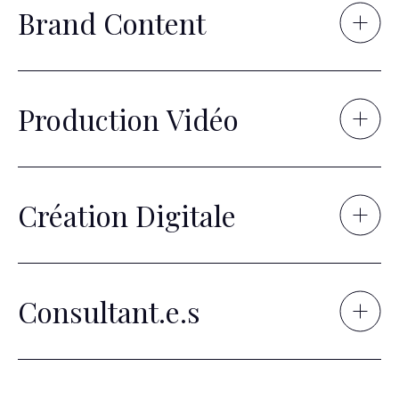
Brand Content
Production Vidéo
Création Digitale
Consultant.e.s