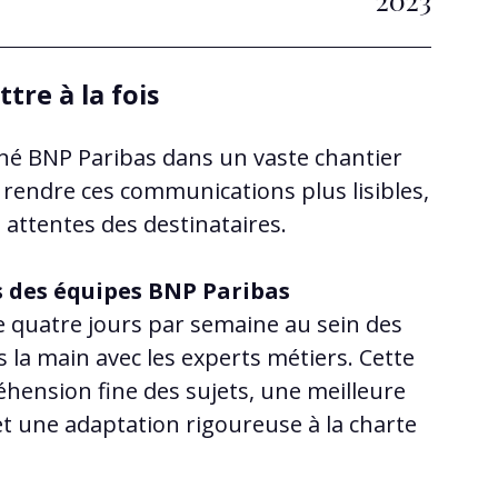
tre à la fois
é BNP Paribas dans un vaste chantier
 : rendre ces communications plus lisibles,
 attentes des destinataires.
 des équipes BNP Paribas
 quatre jours par semaine au sein des
 la main avec les experts métiers. Cette
hension fine des sujets, une meilleure
 et une adaptation rigoureuse à la charte