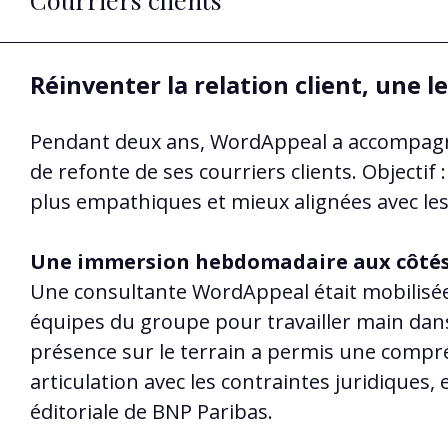
Réinventer la relation client, une let
Pendant deux ans, WordAppeal a accompagn
de refonte de ses courriers clients. Objectif
plus empathiques et mieux alignées avec les
Une immersion hebdomadaire aux côtés
Une consultante WordAppeal était mobilisée
équipes du groupe pour travailler main dans
présence sur le terrain a permis une compré
articulation avec les contraintes juridiques,
éditoriale de BNP Paribas.