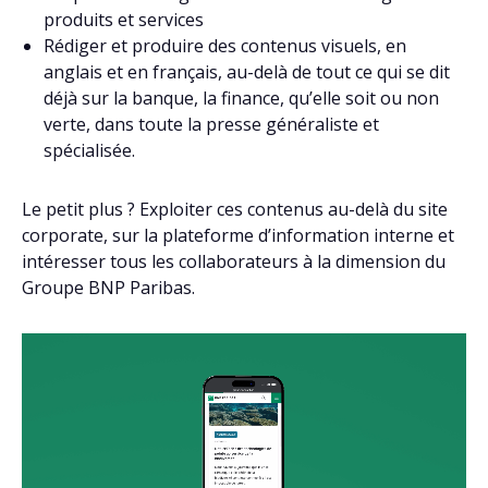
produits et services
Rédiger et produire des contenus visuels, en
anglais et en français, au-delà de tout ce qui se dit
déjà sur la banque, la finance, qu’elle soit ou non
verte, dans toute la presse généraliste et
spécialisée.
Le petit plus ? Exploiter ces contenus au-delà du site
corporate, sur la plateforme d’information interne et
intéresser tous les collaborateurs à la dimension du
Groupe BNP Paribas.