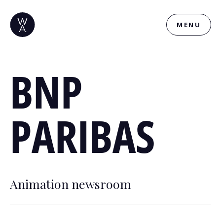
MENU
BNP
PARIBAS
Animation newsroom