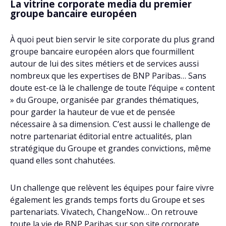
La vitrine corporate media du premier
groupe bancaire européen
À quoi peut bien servir le site corporate du plus grand
groupe bancaire européen alors que fourmillent
autour de lui des sites métiers et de services aussi
nombreux que les expertises de BNP Paribas… Sans
doute est-ce là le challenge de toute l’équipe « content
» du Groupe, organisée par grandes thématiques,
pour garder la hauteur de vue et de pensée
nécessaire à sa dimension. C’est aussi le challenge de
notre partenariat éditorial entre actualités, plan
stratégique du Groupe et grandes convictions, même
quand elles sont chahutées.
Un challenge que relèvent les équipes pour faire vivre
également les grands temps forts du Groupe et ses
partenariats. Vivatech, ChangeNow… On retrouve
toute la vie de BNP Paribas sur son site corporate.