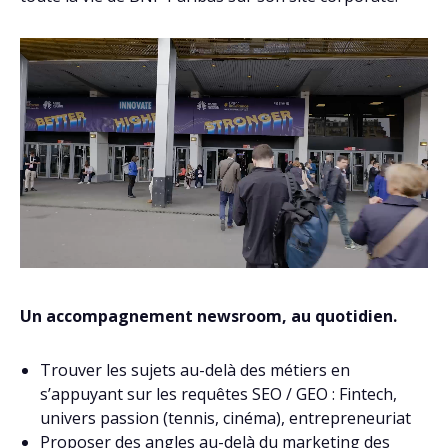
Un accompagnement newsroom, au quotidien.
Trouver les sujets au-delà des métiers en
s’appuyant sur les requêtes SEO / GEO : Fintech,
univers passion (tennis, cinéma), entrepreneuriat
Proposer des angles au-delà du marketing des